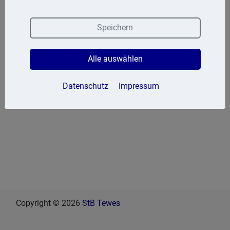
Speichern
Alle auswählen
Datenschutz
Impressum
Copyright © 2026
StB Tewes