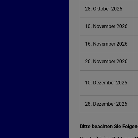
28. Oktober 2026
10. November 2026
16. November 2026
26. November 2026
10. Dezember 2026
28. Dezember 2026
Bitte beachten Sie Folgen