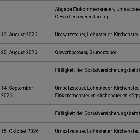
Abgabe Einkommensteuer-, Umsatzste
Gewerbesteuererklärung
13. August 2026
Umsatzsteuer, Lohnsteuer, Kirchensteu
20. August 2026
Gewerbesteuer, Grundsteuer
Fälligkeit der Sozialversicherungsbeit
14. September
Umsatzsteuer, Lohnsteuer, Kirchensteu
2026
Einkommensteuer, Kirchensteuer, Körp
Fälligkeit der Sozialversicherungsbeit
15. Oktober 2026
Umsatzsteuer, Lohnsteuer, Kirchensteu