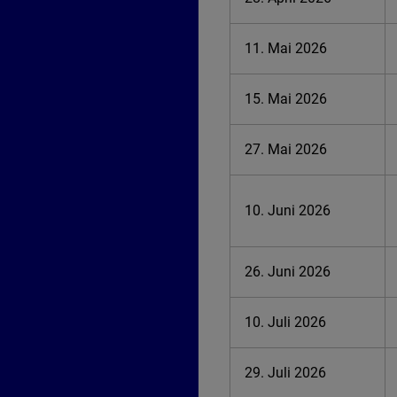
11. Mai 2026
15. Mai 2026
27. Mai 2026
10. Juni 2026
26. Juni 2026
10. Juli 2026
29. Juli 2026