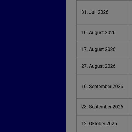
31. Juli 2026
10. August 2026
17. August 2026
27. August 2026
10. September 2026
28. September 2026
12. Oktober 2026