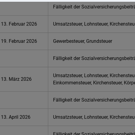
Fälligkeit der Sozialversicherungsbeit
13. Februar 2026
Umsatzsteuer, Lohnsteuer, Kirchensteu
19. Februar 2026
Gewerbesteuer, Grundsteuer
Fälligkeit der Sozialversicherungsbeit
Umsatzsteuer, Lohnsteuer, Kirchensteu
13. März 2026
Einkommensteuer, Kirchensteuer, Körp
Fälligkeit der Sozialversicherungsbeit
13. April 2026
Umsatzsteuer, Lohnsteuer, Kirchensteu
Fälligkeit der Sozialversicherungsbeit