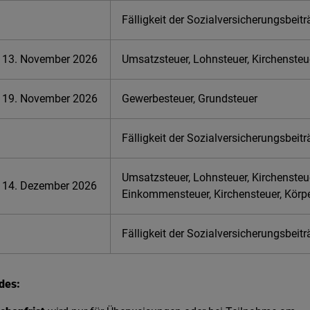
Fälligkeit der Sozialversicherungsbeit
13. November 2026
Umsatzsteuer, Lohnsteuer, Kirchensteu
19. November 2026
Gewerbesteuer, Grundsteuer
Fälligkeit der Sozialversicherungsbeit
Umsatzsteuer, Lohnsteuer, Kirchensteu
14. Dezember 2026
Einkommensteuer, Kirchensteuer, Körp
Fälligkeit der Sozialversicherungsbeit
des: