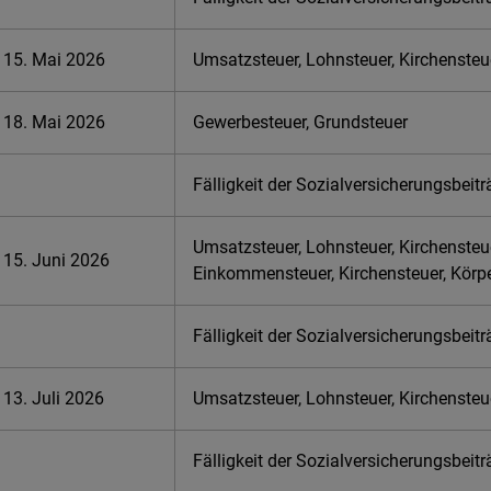
15. Mai 2026
Umsatzsteuer, Lohnsteuer, Kirchensteu
18. Mai 2026
Gewerbesteuer, Grundsteuer
Fälligkeit der Sozialversicherungsbeit
Umsatzsteuer, Lohnsteuer, Kirchensteu
15. Juni 2026
Einkommensteuer, Kirchensteuer, Körp
Fälligkeit der Sozialversicherungsbeit
13. Juli 2026
Umsatzsteuer, Lohnsteuer, Kirchensteu
Fälligkeit der Sozialversicherungsbeit