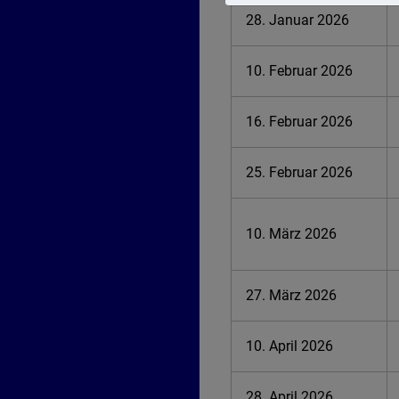
28. Januar 2026
10. Februar 2026
16. Februar 2026
25. Februar 2026
10. März 2026
27. März 2026
10. April 2026
28. April 2026